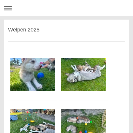
Welpen 2025