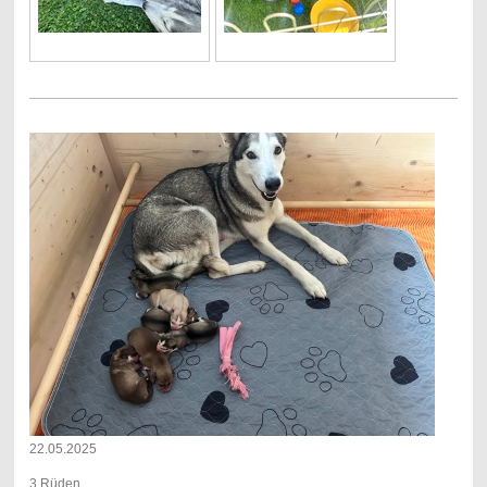
22.05.2025
3 Rüden