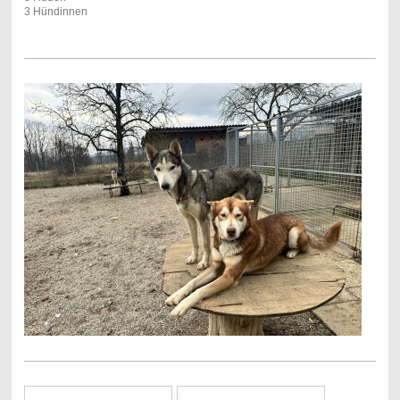
3 Hündinnen