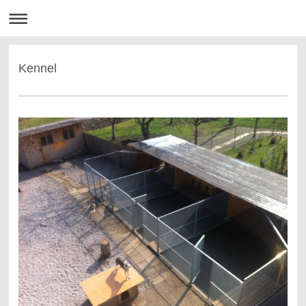
Kennel