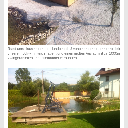
Rund ums Haus haben die Hunde noch 3 voneinander abtrennbare kleinere 
unserem Schwimmteich haben, und einen großen Auslauf mit ca. 1000m².Alle 
Zwingerabteilen und miteinander verbunden.